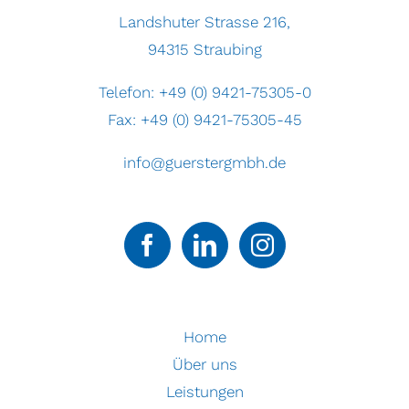
Landshuter Strasse 216,
94315 Straubing
Telefon:
+49 (0) 9421-75305-0
Fax: +49 (0) 9421-75305-45
info@guerstergmbh.de
Home
Über uns
Leistungen