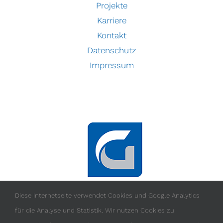
Projekte
Karriere
Kontakt
Datenschutz
Impressum
Diese Internetseite verwendet Cookies und Google Analytics
für die Analyse und Statistik. Wir nutzen Cookies zu