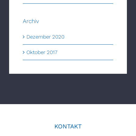
Archiv
Dezember 2020
Oktober 2017
KONTAKT