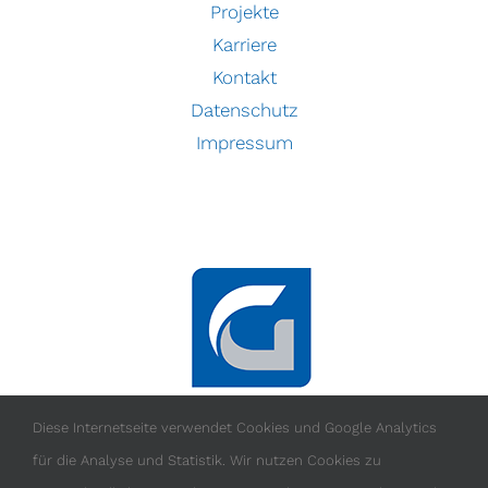
Projekte
Karriere
Kontakt
Datenschutz
Impressum
Diese Internetseite verwendet Cookies und Google Analytics
für die Analyse und Statistik. Wir nutzen Cookies zu