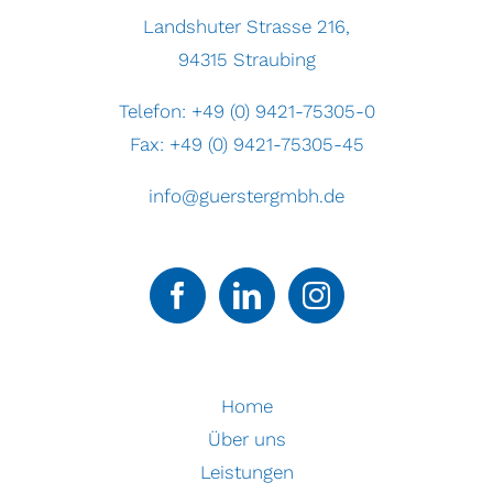
Landshuter Strasse 216,
94315 Straubing
Telefon:
+49 (0) 9421-75305-0
Fax: +49 (0) 9421-75305-45
info@guerstergmbh.de
Home
Über uns
Leistungen