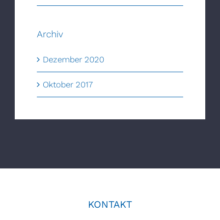
Archiv
Dezember 2020
Oktober 2017
KONTAKT